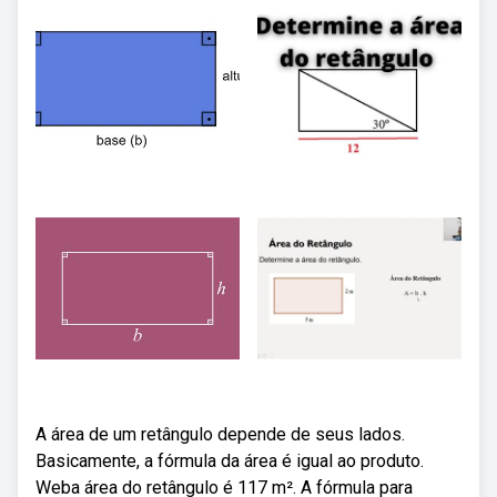
A área de um retângulo depende de seus lados.
Basicamente, a fórmula da área é igual ao produto.
Weba área do retângulo é 117 m². A fórmula para