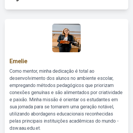
Emelie
Como mentor, minha dedicação é total ao
desenvolvimento dos alunos no ambiente escolar,
empregando métodos pedagógicos que priorizam
conexões genuínas e são alimentados por criatividade
e paixão. Minha missão é orientar os estudantes em
sua jornada para se tornarem uma geração notável,
utilizando abordagens educacionais reconhecidas
pelas principais instituições acadêmicas do mundo -
dsw.aau.edu.et.