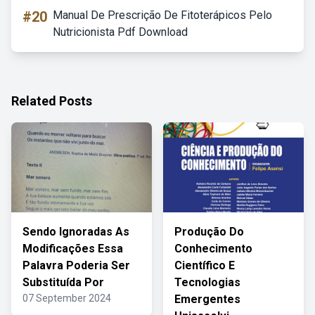
#20
Manual De Prescrição De Fitoterápicos Pelo
Nutricionista Pdf Download
Related Posts
Sendo Ignoradas As
Produção Do
Modificações Essa
Conhecimento
Palavra Poderia Ser
Científico E
Substituída Por
Tecnologias
07 September 2024
Emergentes