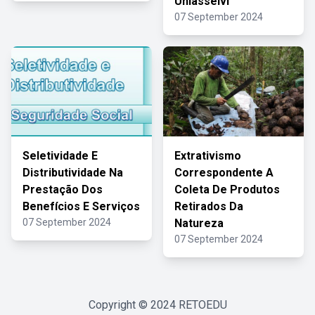
Uniasselvi
07 September 2024
Seletividade E
Extrativismo
Distributividade Na
Correspondente A
Prestação Dos
Coleta De Produtos
Benefícios E Serviços
Retirados Da
07 September 2024
Natureza
07 September 2024
Copyright © 2024
RETOEDU