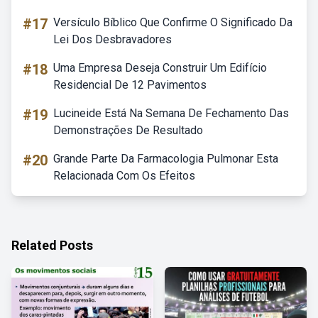
#17
Versículo Bíblico Que Confirme O Significado Da
Lei Dos Desbravadores
#18
Uma Empresa Deseja Construir Um Edifício
Residencial De 12 Pavimentos
#19
Lucineide Está Na Semana De Fechamento Das
Demonstrações De Resultado
#20
Grande Parte Da Farmacologia Pulmonar Esta
Relacionada Com Os Efeitos
Related Posts