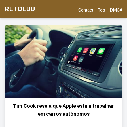
RETOEDU
Contact
Tos
DMCA
Tim Cook revela que Apple está a trabalhar
em carros autónomos