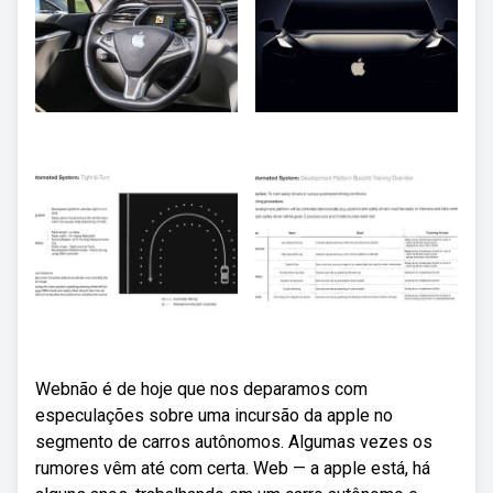
Webnão é de hoje que nos deparamos com
especulações sobre uma incursão da apple no
segmento de carros autônomos. Algumas vezes os
rumores vêm até com certa. Web — a apple está, há