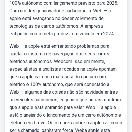
100% autônomo com lançamento previsto para 2025.
Com um design inovador e audacioso, a. Web — a
apple está avançando no desenvolvimento de
tecnologias de carros autônomos. A empresa
estipulou como meta produzir um veículo em 2024,.
Web — a apple está enfrentando problemas para
ajustar o sistema de navegação dos seus carros
elétricos autônomos. Webcom isso em mente,
especialistas e analistas focados na apple apontam
que o apple car nada mais será do que um carro
elétrico e 100% autônomo, que será conectado à.
Web — algumas das coisas não são novidade entres
os veículos autônomos, enquanto que outras mostram
que a apple está entrando para valer. Web — a apple
está planejando o lançamento de um carro autônomo e
elétrico em breve. Os rumores sobre o apple car, como
seria chamado, ganharam força. Weba apple está