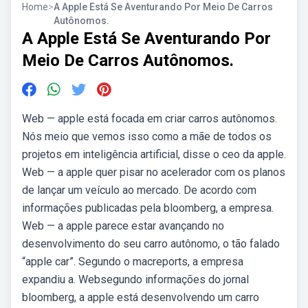
Home
>
A Apple Está Se Aventurando Por Meio De Carros
Autônomos.
A Apple Está Se Aventurando Por
Meio De Carros Autônomos.
Web — apple está focada em criar carros autônomos.
Nós meio que vemos isso como a mãe de todos os
projetos em inteligência artificial, disse o ceo da apple.
Web — a apple quer pisar no acelerador com os planos
de lançar um veículo ao mercado. De acordo com
informações publicadas pela bloomberg, a empresa.
Web — a apple parece estar avançando no
desenvolvimento do seu carro autônomo, o tão falado
“apple car”. Segundo o macreports, a empresa
expandiu a. Websegundo informações do jornal
bloomberg, a apple está desenvolvendo um carro