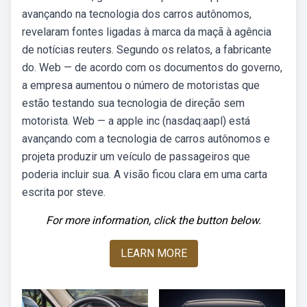
avançando na tecnologia dos carros autônomos,
revelaram fontes ligadas à marca da maçã à agência
de notícias reuters. Segundo os relatos, a fabricante
do. Web — de acordo com os documentos do governo,
a empresa aumentou o número de motoristas que
estão testando sua tecnologia de direção sem
motorista. Web — a apple inc (nasdaq:aapl) está
avançando com a tecnologia de carros autônomos e
projeta produzir um veículo de passageiros que
poderia incluir sua. A visão ficou clara em uma carta
escrita por steve.
For more information, click the button below.
LEARN MORE