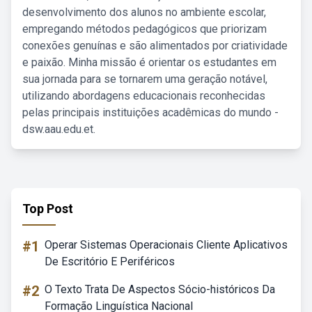
desenvolvimento dos alunos no ambiente escolar,
empregando métodos pedagógicos que priorizam
conexões genuínas e são alimentados por criatividade
e paixão. Minha missão é orientar os estudantes em
sua jornada para se tornarem uma geração notável,
utilizando abordagens educacionais reconhecidas
pelas principais instituições acadêmicas do mundo -
dsw.aau.edu.et.
Top Post
#1
Operar Sistemas Operacionais Cliente Aplicativos
De Escritório E Periféricos
#2
O Texto Trata De Aspectos Sócio-históricos Da
Formação Linguística Nacional