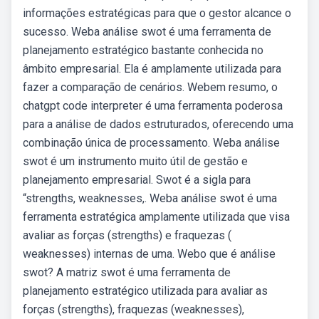
informações estratégicas para que o gestor alcance o
sucesso. Weba análise swot é uma ferramenta de
planejamento estratégico bastante conhecida no
âmbito empresarial. Ela é amplamente utilizada para
fazer a comparação de cenários. Webem resumo, o
chatgpt code interpreter é uma ferramenta poderosa
para a análise de dados estruturados, oferecendo uma
combinação única de processamento. Weba análise
swot é um instrumento muito útil de gestão e
planejamento empresarial. Swot é a sigla para
“strengths, weaknesses,. Weba análise swot é uma
ferramenta estratégica amplamente utilizada que visa
avaliar as forças (strengths) e fraquezas (
weaknesses) internas de uma. Webo que é análise
swot? A matriz swot é uma ferramenta de
planejamento estratégico utilizada para avaliar as
forças (strengths), fraquezas (weaknesses),