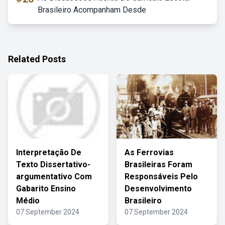
Brasileiro Acompanham Desde
Related Posts
Interpretação De
As Ferrovias
Texto Dissertativo-
Brasileiras Foram
argumentativo Com
Responsáveis Pelo
Gabarito Ensino
Desenvolvimento
Médio
Brasileiro
07 September 2024
07 September 2024