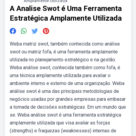
Amplamente Utilizada
A Analise Swot é Uma Ferramenta
Estratégica Amplamente Utilizada
Weba matriz swot, também conhecida como análise
swot ou matriz fofa, é uma ferramenta amplamente
utilizada no planejamento estratégico e na gestão.
Weba análise swot, conhecida também como fofa, é
uma técnica amplamente utilizada para avaliar o
ambiente interno e externo de uma organização. Weba
análise swot é uma das principais metodologias de
negócios usadas por grandes empresas para embasar
a tomada de decisões estratégicas. Em um mundo que
se. Weba análise swot é uma ferramenta estratégica
amplamente utilizada que visa avaliar as forças
(strengths) e fraquezas (weaknesses) internas de