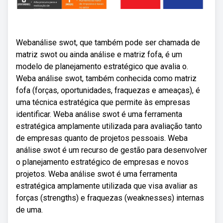
Webanálise swot, que também pode ser chamada de
matriz swot ou ainda análise e matriz fofa, é um
modelo de planejamento estratégico que avalia o.
Weba análise swot, também conhecida como matriz
fofa (forças, oportunidades, fraquezas e ameaças), é
uma técnica estratégica que permite às empresas
identificar. Weba análise swot é uma ferramenta
estratégica amplamente utilizada para avaliação tanto
de empresas quanto de projetos pessoais. Weba
análise swot é um recurso de gestão para desenvolver
o planejamento estratégico de empresas e novos
projetos. Weba análise swot é uma ferramenta
estratégica amplamente utilizada que visa avaliar as
forças (strengths) e fraquezas (weaknesses) internas
de uma.