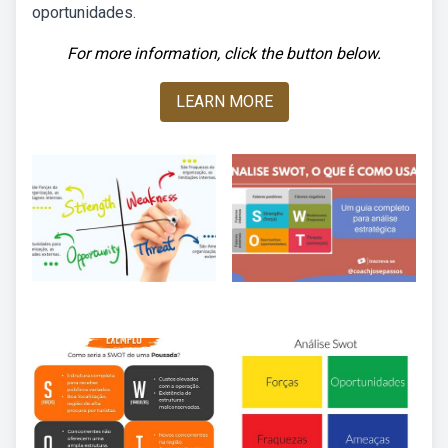
oportunidades.
For more information, click the button below.
LEARN MORE