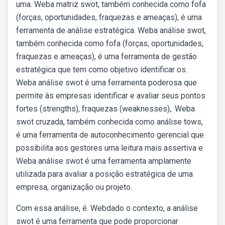
uma. Weba matriz swot, também conhecida como fofa
(forças, oportunidades, fraquezas e ameaças), é uma
ferramenta de análise estratégica. Weba análise swot,
também conhecida como fofa (forças, oportunidades,
fraquezas e ameaças), é uma ferramenta de gestão
estratégica que tem como objetivo identificar os.
Weba análise swot é uma ferramenta poderosa que
permite às empresas identificar e avaliar seus pontos
fortes (strengths), fraquezas (weaknesses),. Weba
swot cruzada, também conhecida como análise tows,
é uma ferramenta de autoconhecimento gerencial que
possibilita aos gestores uma leitura mais assertiva e.
Weba análise swot é uma ferramenta amplamente
utilizada para avaliar a posição estratégica de uma
empresa, organização ou projeto.
Com essa análise, é. Webdado o contexto, a análise
swot é uma ferramenta que pode proporcionar