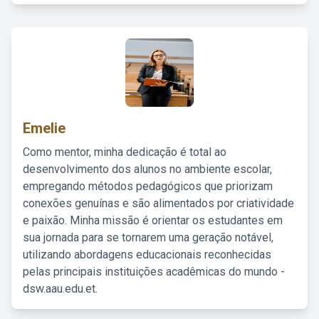
Emelie
Como mentor, minha dedicação é total ao
desenvolvimento dos alunos no ambiente escolar,
empregando métodos pedagógicos que priorizam
conexões genuínas e são alimentados por criatividade
e paixão. Minha missão é orientar os estudantes em
sua jornada para se tornarem uma geração notável,
utilizando abordagens educacionais reconhecidas
pelas principais instituições acadêmicas do mundo -
dsw.aau.edu.et.