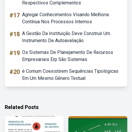
Respectivos Complementos
#17
Agregar Conhecimentos Visando Melhoria
Contínua Nos Processos Internos
#18
A Gestão Da Instituição Deve Construir Um
Instrumento De Autoavaliação
#19
Os Sistemas De Planejamento De Recursos
Empresariais Erp São Sistemas
#20
é Comum Coexistirem Sequências Tipológicas
Em Um Mesmo Gênero Textual
Related Posts