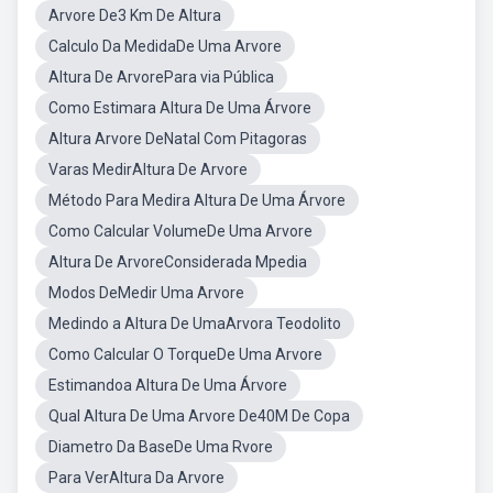
Arvore De3 Km De Altura
Calculo Da MedidaDe Uma Arvore
Altura De ArvorePara via Pública
Como Estimara Altura De Uma Árvore
Altura Arvore DeNatal Com Pitagoras
Varas MedirAltura De Arvore
Método Para Medira Altura De Uma Árvore
Como Calcular VolumeDe Uma Arvore
Altura De ArvoreConsiderada Mpedia
Modos DeMedir Uma Arvore
Medindo a Altura De UmaArvora Teodolito
Como Calcular O TorqueDe Uma Arvore
Estimandoa Altura De Uma Árvore
Qual Altura De Uma Arvore De40M De Copa
Diametro Da BaseDe Uma Rvore
Para VerAltura Da Arvore