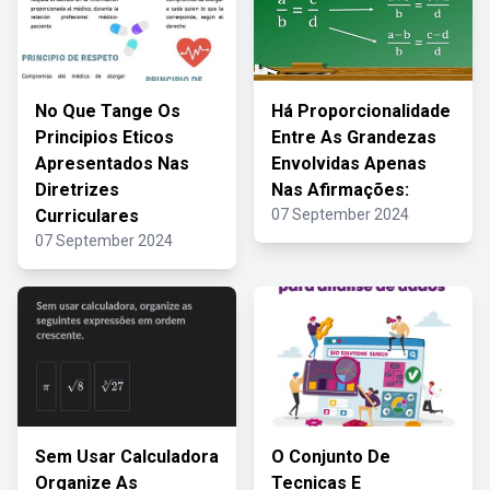
No Que Tange Os
Há Proporcionalidade
Principios Eticos
Entre As Grandezas
Apresentados Nas
Envolvidas Apenas
Diretrizes
Nas Afirmações:
Curriculares
07 September 2024
07 September 2024
Sem Usar Calculadora
O Conjunto De
Organize As
Tecnicas E