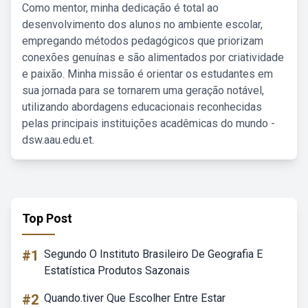
Como mentor, minha dedicação é total ao
desenvolvimento dos alunos no ambiente escolar,
empregando métodos pedagógicos que priorizam
conexões genuínas e são alimentados por criatividade
e paixão. Minha missão é orientar os estudantes em
sua jornada para se tornarem uma geração notável,
utilizando abordagens educacionais reconhecidas
pelas principais instituições acadêmicas do mundo -
dsw.aau.edu.et.
Top Post
#1
Segundo O Instituto Brasileiro De Geografia E
Estatística Produtos Sazonais
#2
Quando.tiver Que Escolher Entre Estar