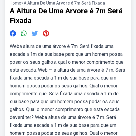
Home
>
A Altura De Uma Arvore é 7m Será Fixada
A Altura De Uma Arvore é 7m Será
Fixada
Weba altura de uma árvore é 7m. Será fixada uma
escada a 1m de sua base para que um homem possa
posar os seus galhos. qual o menor comprimento que
está escada. Web — a altura de uma árvore é 7 m. Será
fixada uma escada a 1 m de sua base para que um
homem possa podar os seus galhos. Qual o menor
comprimento que. Será fixada uma escada a 1 m de
sua base para que um homem possa podar os seus
galhos. Qual o menor comprimento que esta escada
deverá ter? Weba altura de uma árvore é 7 m. Será
fixada uma escada a 1 m de sua base para que um
homem possa podar os seus galhos. Qual o menor