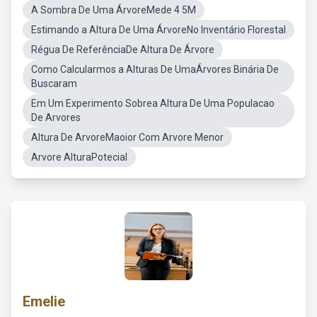
A Sombra De Uma ÁrvoreMede 4 5M
Estimando a Altura De Uma ÁrvoreNo Inventário Florestal
Régua De ReferênciaDe Altura De Árvore
Como Calcularmos a Alturas De UmaÁrvores Binária De
Buscaram
Em Um Experimento Sobrea Altura De Uma Populacao
De Arvores
Altura De ArvoreMaoior Com Arvore Menor
Arvore AlturaPotecial
Emelie